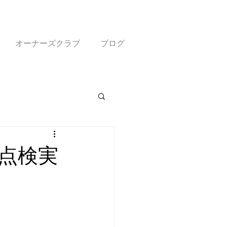
オーナーズクラブ
ブログ
点検実