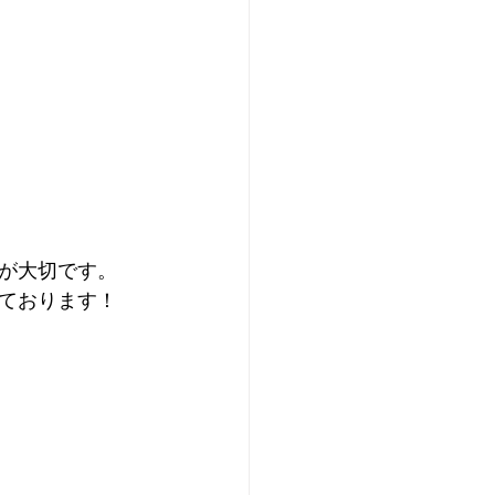
が大切です。
ております！