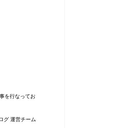
事を行なってお
ログ 運営チーム