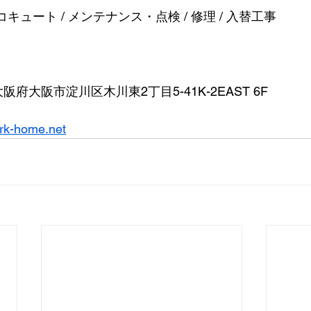
コキュート / メンテナンス・点検 / 修理 / 入替工事
 大阪府大阪市淀川区木川東2丁目5-41K-2EAST 6F
rk-home.net