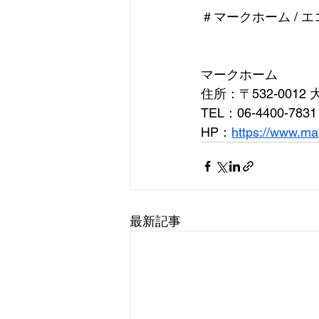
＃マークホーム / エ
マークホーム
住所：〒532-0012
TEL：06-4400-7831
HP：
https://www.ma
最新記事