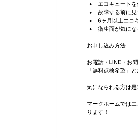
エコキュートを
故障する前に見
6ヶ月以上エコ
衛生面が気にな
お申し込み方法
お電話・LINE・
「無料点検希望」と
気になられる方は是
マークホームではエ
ります！