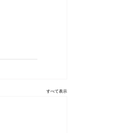
すべて表示