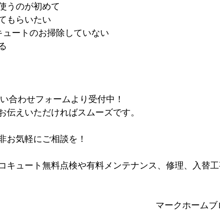
使うのが初めて
てもらいたい
キュートのお掃除していない
る
お問い合わせフォームより受付中！
お伝えいただければスムーズです。
非お気軽にご相談を！
コキュート無料点検や有料メンテナンス、修理、入替工
マークホームブ