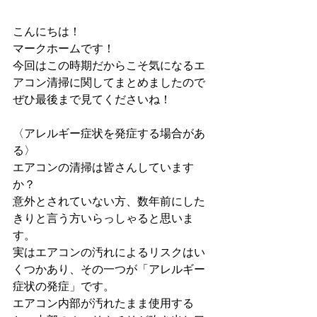
こんにちは！
マークホームです！
今回はこの時期だからこそ気になるエ
アコン清掃に関してまとめましたので
ぜひ最後まで見てくださいね！
〈アレルギー症状を発症する場合があ
る〉
エアコンの清掃は皆さんしています
か？
意外とされていない方、数年前にした
きりと言う方いらっしゃると思いま
す。
実はエアコンの汚れによるリスクはい
くつかあり、その一つが「アレルギー
症状の発症」です。
エアコン内部が汚れたまま使用する