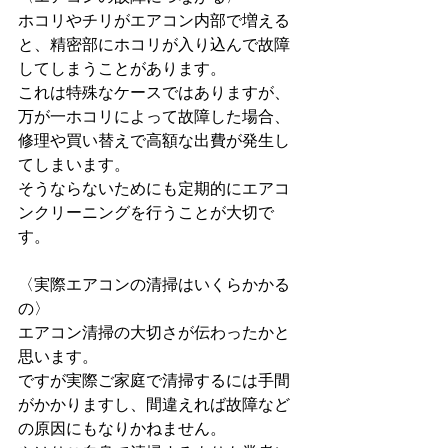
ホコリやチリがエアコン内部で増える
と、精密部にホコリが入り込んで故障
してしまうことがあります。
これは特殊なケースではありますが、
万が一ホコリによって故障した場合、
修理や買い替えで高額な出費が発生し
てしまいます。
そうならないためにも定期的にエアコ
ンクリーニングを行うことが大切で
す。
〈実際エアコンの清掃はいくらかかる
の〉
エアコン清掃の大切さが伝わったかと
思います。
ですが実際ご家庭で清掃するには手間
がかかりますし、間違えれば故障など
の原因にもなりかねません。