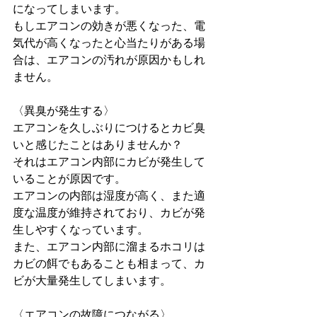
になってしまいます。
もしエアコンの効きが悪くなった、電
気代が高くなったと心当たりがある場
合は、エアコンの汚れが原因かもしれ
ません。
〈異臭が発生する〉
エアコンを久しぶりにつけるとカビ臭
いと感じたことはありませんか？
それはエアコン内部にカビが発生して
いることが原因です。
エアコンの内部は湿度が高く、また適
度な温度が維持されており、カビが発
生しやすくなっています。
また、エアコン内部に溜まるホコリは
カビの餌でもあることも相まって、カ
ビが大量発生してしまいます。
〈エアコンの故障につながる〉