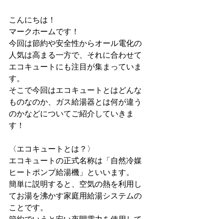
こんにちは！
マークホームです！
今回は節約や安全性からオール電化の
人気は高まる一方で、それに合わせて
エコキュートにも注目が集まっていま
す。
そこで今回はエコキュートとはどんな
ものなのか、ガス給湯器とは何が違う
のかなどについてご紹介していきま
す！
〈エコキュートとは？〉
エコキュートの正式名称は「自然冷媒
ヒートポンプ給湯機」といいます。
簡単に説明すると、空気の熱を利用し
てお湯を沸かす家庭用給湯システムの
ことです。