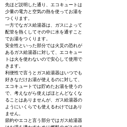
先ほど説明した通り、エコキュートは
少量の電力と空気の熱を使ってお湯を
つくります。
一方でなガス給湯器は、ガスによって
配管を熱くしてその中に水を通すこと
でお湯をつくります。
安全性といった部分では火災の恐れが
あるガス給湯器に対して、エコキュー
トは火を使わないので安心して使用で
きます。
利便性で言うとガス給湯器はいつでも
好きなだけお湯が使えるのに対して、
エコキュートでは貯めたお湯を使うの
で、考えながら使えばほとんどなくな
ることはありませんが、ガス給湯器の
ようにいくらでも使えるわけではあり
ません。
節約やエコと言う部分ではガス給湯器