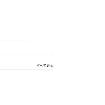
すべて表示