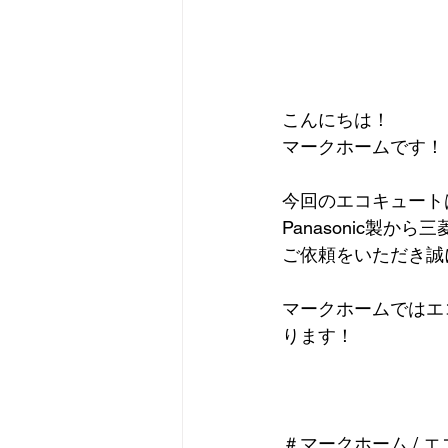
こんにちは！
マークホームです！
今回のエコキュート
Panasonic製か
ご依頼をいただき誠
マークホームではエ
ります！
＃マークホーム / エ