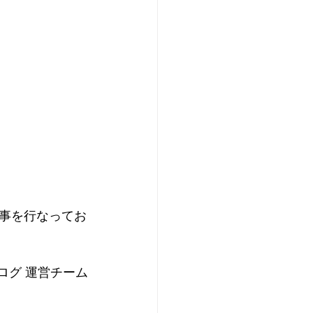
事を行なってお
ログ 運営チーム