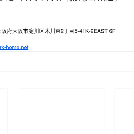
 大阪府大阪市淀川区木川東2丁目5-41K-2EAST 6F
rk-home.net