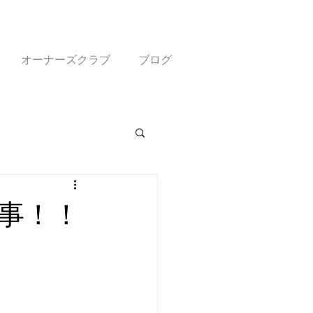
オーナーズクラブ
ブログ
事！！