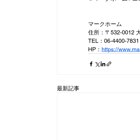
マークホーム
住所：〒532-0012
TEL：06-4400-7831
HP：
https://www.ma
最新記事