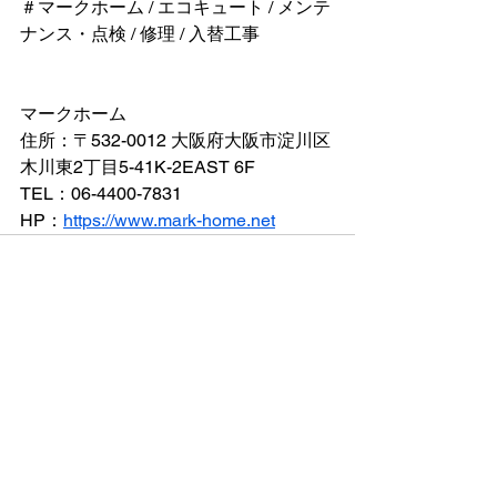
＃マークホーム / エコキュート / メンテ
ナンス・点検 / 修理 / 入替工事
マークホーム
住所：〒532-0012 大阪府大阪市淀川区
木川東2丁目5-41K-2EAST 6F
TEL：06-4400-7831
HP：
https://www.mark-home.net
すべて表示
最新記事