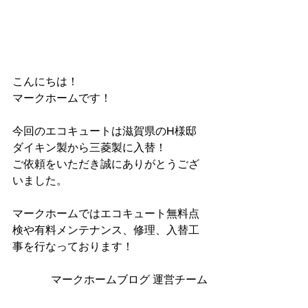
こんにちは！
マークホームです！
今回のエコキュートは滋賀県のH様邸
ダイキン製から三菱製に入替！
ご依頼をいただき誠にありがとうござ
いました。
マークホームではエコキュート無料点
検や有料メンテナンス、修理、入替工
事を行なっております！
マークホームブログ 運営チーム